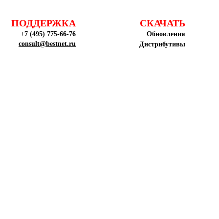
ПОДДЕРЖКА
СКАЧАТЬ
+7 (495) 775-66-76
Обновления
consult@bestnet.ru
Дистрибутивы