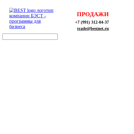
ПРОДАЖИ
+7 (991) 312-04-37
trade@bestnet.ru