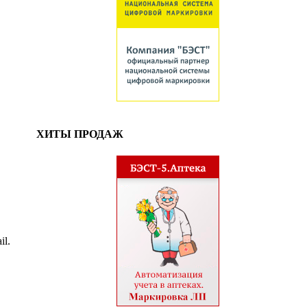
ХИТЫ ПРОДАЖ
il.