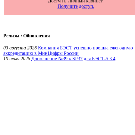
Доступ в Личный кабинет.
Получите доступ.
Релизы / Обновления
03 августа 2026
Компания БЭСТ успешно прошла ежегодную
аккредитацию в МинЦифры России
10 июля 2026
Дополнение №39 к SP37 для БЭСТ-5 3.4