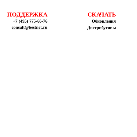
ПОДДЕРЖКА
СКАЧАТЬ
+7 (495) 775-66-76
Обновления
consult@bestnet.ru
Дистрибутивы