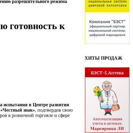
дению разрешительного режима
ю готовность к
ХИТЫ ПРОДАЖ
а испытания в Центре развития
 «Честный знак»
, подтвердив свою
ов в розничной торговле и сфере