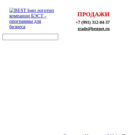
ПРОДАЖИ
+7 (991) 312-04-37
trade@bestnet.ru