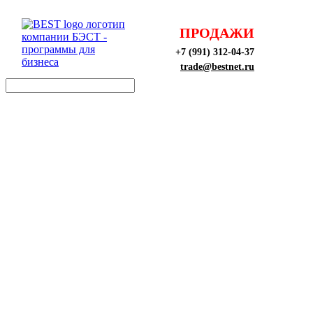
ПРОДАЖИ
+7 (991) 312-04-37
trade@bestnet.ru