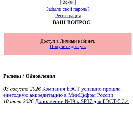
Забыли свой пароль?
Регистрация
ВАШ ВОПРОС
Доступ в Личный кабинет.
Получите доступ.
Релизы / Обновления
03 августа 2026
Компания БЭСТ успешно прошла
ежегодную аккредитацию в МинЦифры России
10 июля 2026
Дополнение №39 к SP37 для БЭСТ-5 3.4