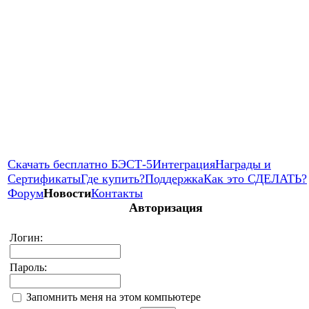
Скачать бесплатно БЭСТ-5
Интеграция
Награды и
Сертификаты
Где купить?
Поддержка
Как это СДЕЛАТЬ?
Форум
Новости
Контакты
Авторизация
Логин:
Пароль:
Запомнить меня на этом компьютере