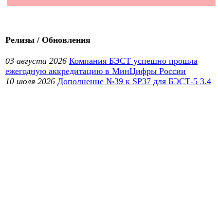
Релизы / Обновления
03 августа 2026
Компания БЭСТ успешно прошла
ежегодную аккредитацию в МинЦифры России
10 июля 2026
Дополнение №39 к SP37 для БЭСТ-5 3.4