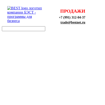
ПРОДАЖИ
+7 (991) 312-04-37
trade@bestnet.ru