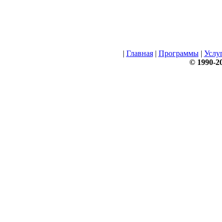
|
Главная
|
Программы
|
Услу
© 1990-