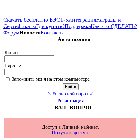
Скачать бесплатно БЭСТ-5
Интеграция
Награды и
Сертификаты
Где купить?
Поддержка
Как это СДЕЛАТЬ?
Форум
Новости
Контакты
Авторизация
Логин:
Пароль:
Запомнить меня на этом компьютере
Забыли свой пароль?
Регистрация
ВАШ ВОПРОС
Доступ в Личный кабинет.
Получите доступ.