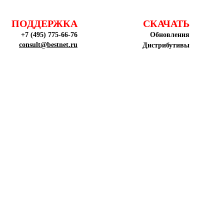
ПОДДЕРЖКА
СКАЧАТЬ
+7 (495) 775-66-76
Обновления
consult@bestnet.ru
Дистрибутивы