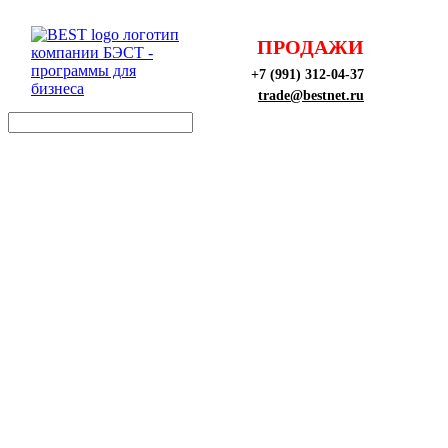
ПРОДАЖИ
+7 (991) 312-04-37
trade@bestnet.ru