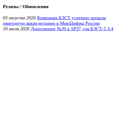
Релизы / Обновления
03 августа 2026
Компания БЭСТ успешно прошла
ежегодную аккредитацию в МинЦифры России
10 июля 2026
Дополнение №39 к SP37 для БЭСТ-5 3.4