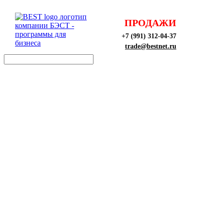
ПРОДАЖИ
+7 (991) 312-04-37
trade@bestnet.ru